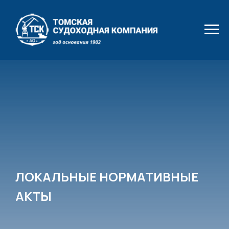
ЛОКАЛЬНЫЕ НОРМАТИВНЫЕ
АКТЫ