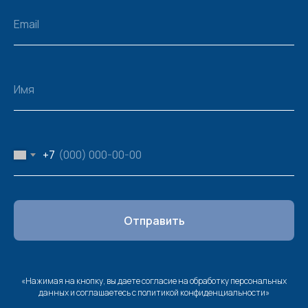
+7
Отправить
«Нажимая на кнопку, вы даете
согласие
на обработку персональных
данных и соглашаетесь c политикой конфиденциальности»