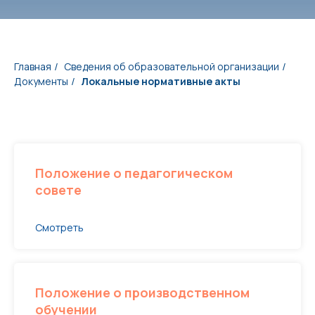
Главная
Сведения об образовательной организации
/
/
Документы
Локальные нормативные акты
/
Положение о педагогическом
совете
Смотреть
Положение о производственном
обучении