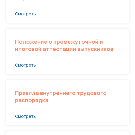
Смотреть
Положение о промежуточной и
итоговой аттестации выпускников
Смотреть
Правила внутреннего трудового
распорядка
Смотреть