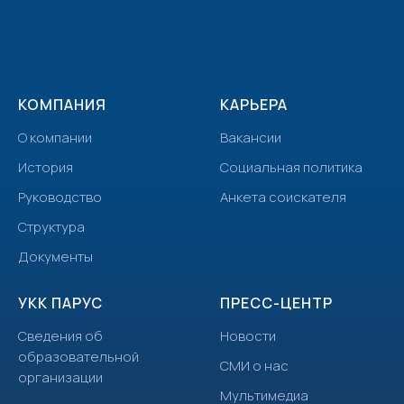
КОМПАНИЯ
КАРЬЕРА
О компании
Вакансии
История
Социальная политика
Руководство
Анкета соискателя
Структура
Документы
УКК ПАРУС
ПРЕСС-ЦЕНТР
Сведения об
Новости
образовательной
СМИ о нас
организации
Мультимедиа