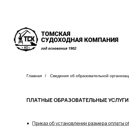
Главная
/
Сведения об образовательной организа
ПЛАТНЫЕ ОБРАЗОВАТЕЛЬНЫЕ УСЛУГИ
Приказ об установлении размера оплаты о