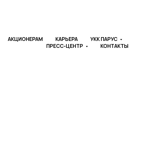
АКЦИОНЕРАМ
КАРЬЕРА
УКК ПАРУС
ПРЕСС-ЦЕНТР
КОНТАКТЫ